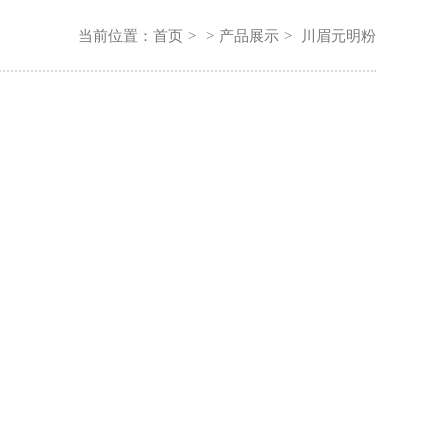
当前位置：
首页
>
>
产品展示
>
川眉元明粉