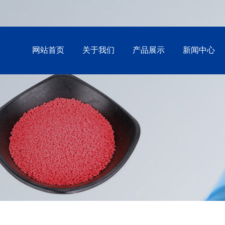
网站首页
关于我们
产品展示
新闻中心